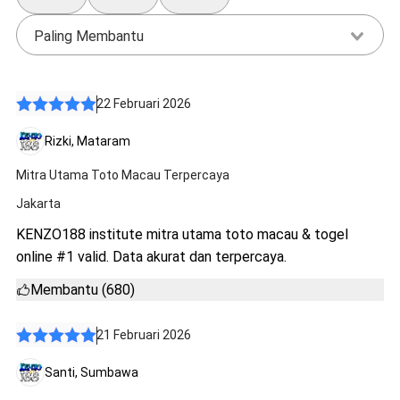
Paling Membantu
22 Februari 2026
Rizki, Mataram
Mitra Utama Toto Macau Terpercaya
Jakarta
KENZO188 institute mitra utama toto macau & togel
online #1 valid. Data akurat dan terpercaya.
Membantu (680)
21 Februari 2026
Santi, Sumbawa