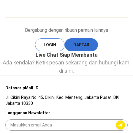
Bergabung dengan ribuan pemain lainnya
LOGIN
DAFTAR
Live Chat Siap Membantu
Ada kendala? Ketik pesan sekarang dan hubungi kami
di sini.
DatascripMall.ID
Jl. Cikini Raya No. 45, Cikini, Kec. Menteng, Jakarta Pusat, DKI
Jakarta 10330
Langganan Newsletter