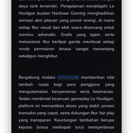
daya tarik tersendiri. Pengalaman menjelajahi Le
Hooligan buatan Hacksaw Gaming menghadirkan
sensasi aksi jalanan yang penuh energi, di mana
setiap fitur visual dan efek suara dirancang untuk
memicu adrenalin. Grafis yang tajam serta
mekanisme fitur berlipat ganda membuat setiap
ronde permainan terasa sangat menantang
sekaligus menghibur.
Bergabung melalui
KENZO188
memberikan nilai
tambah nyata bagi para pengguna yang
mengutamakan kenyamanan serta keamanan.
Selain menikmati keseruan gameplay Le Hooligan,
platform ini memastikan akses yang stabil, proses
transaksi yang cepat, serta dukungan fitur fair play
yang transparan. Keuntungan tambahan berupa
kejutan bonus melimpah turut memperbesar