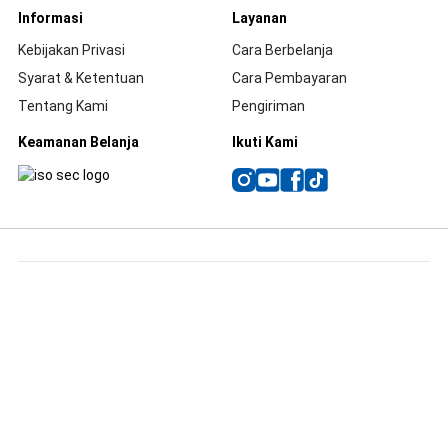
Informasi
Layanan
Kebijakan Privasi
Cara Berbelanja
Syarat & Ketentuan
Cara Pembayaran
Tentang Kami
Pengiriman
Keamanan Belanja
Ikuti Kami