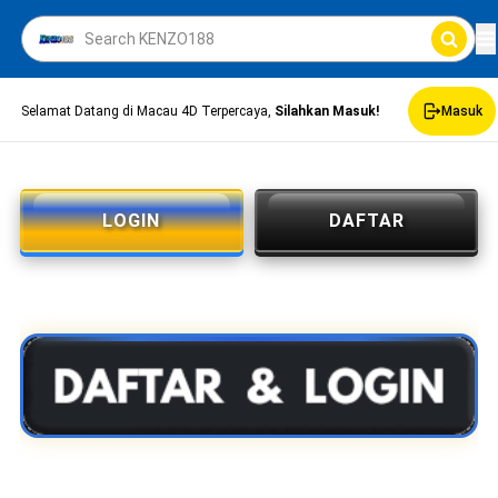
Selamat Datang di Macau 4D Terpercaya,
Silahkan Masuk!
Masuk
LOGIN
DAFTAR