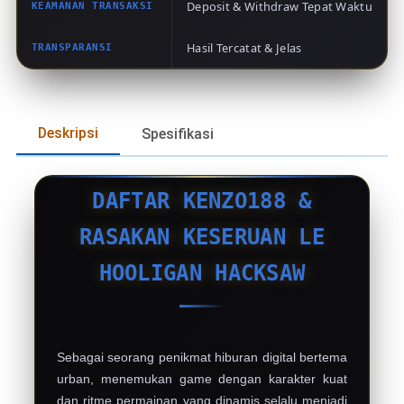
Deposit & Withdraw Tepat Waktu
KEAMANAN TRANSAKSI
Hasil Tercatat & Jelas
TRANSPARANSI
Deskripsi
Spesifikasi
DAFTAR KENZO188 &
RASAKAN KESERUAN LE
HOOLIGAN HACKSAW
Sebagai seorang penikmat hiburan digital bertema
urban, menemukan game dengan karakter kuat
dan ritme permainan yang dinamis selalu menjadi